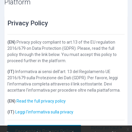
Platform
Privacy Policy
(EN)
Privacy policy compliant to art.13 of the EU regulation
2016/679 on Data Protection (GDPR). Please, read the full
policy through the link below. You must accept this policy to
proceed further in the platform.
(IT)
Informativa ai sensi dell’art. 13 del Regolamento UE
2016/679 sulla Protezione dei Dati (GDPR). Per favore, leggi
l'informativa completa attraverso il link sottostante. Devi
accettare l'informativa per procedere oltre nella piattaforma.
(EN)
Read the full privacy policy
(IT)
Leggi l'informativa sulla privacy
Retour en haut
x
J’accepte la Privacy Policy.