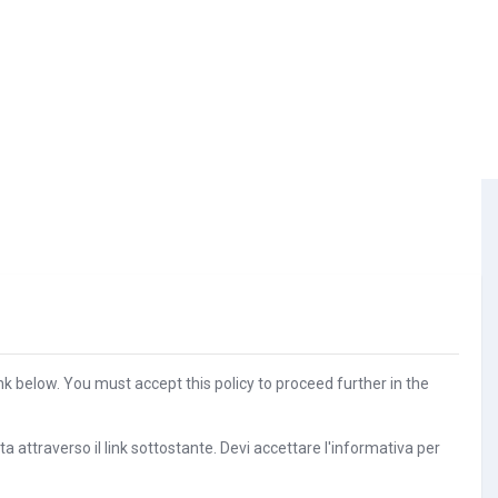
nk below. You must accept this policy to proceed further in the
 attraverso il link sottostante. Devi accettare l'informativa per