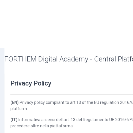
FORTHEM Digital Academy - Central Plat
Privacy Policy
(EN)
Privacy policy compliant to art.13 of the EU regulation 2016/6
platform.
(IT)
Informativa ai sensi dell’art. 13 del Regolamento UE 2016/679 s
procedere oltre nella piattaforma.