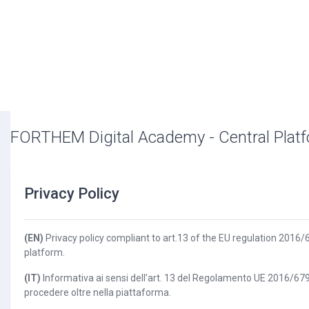
FORTHEM Digital Academy - Central Plat
Privacy Policy
(EN)
Privacy policy compliant to art.13 of the EU regulation 2016/6
platform.
(IT)
Informativa ai sensi dell’art. 13 del Regolamento UE 2016/679 s
procedere oltre nella piattaforma.