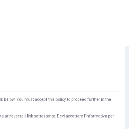
nk below. You must accept this policy to proceed further in the
 attraverso il link sottostante. Devi accettare l'informativa per